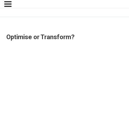
Optimise or Transform?